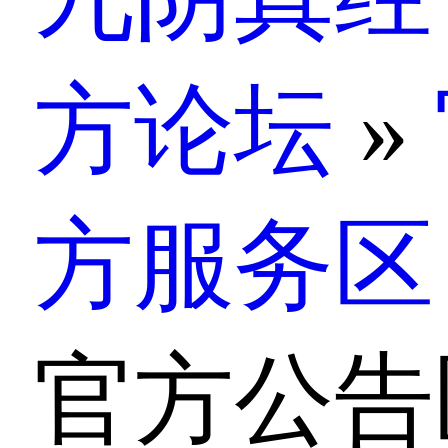
方论坛
»
方服务区
官方公告