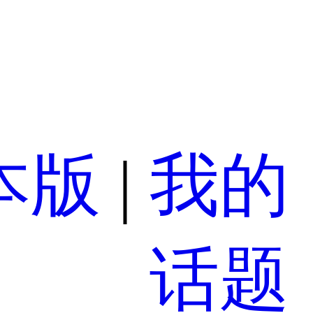
本版
|
我的
话题