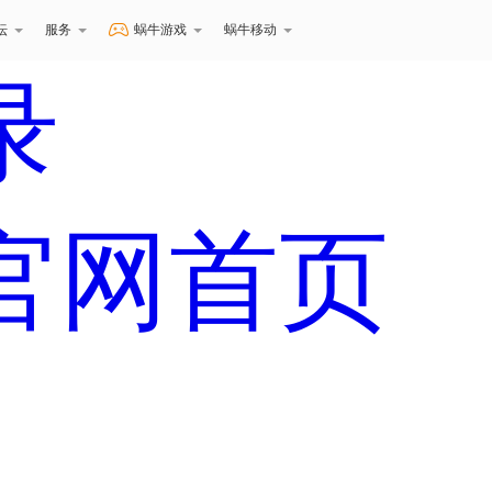
坛
服务
蜗牛游戏
蜗牛移动
录
官网首页