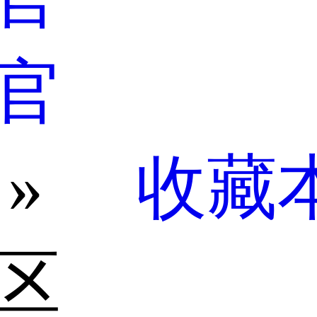
官
»
收藏
区