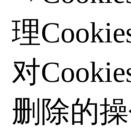
理Cooki
对Cooki
删除的操