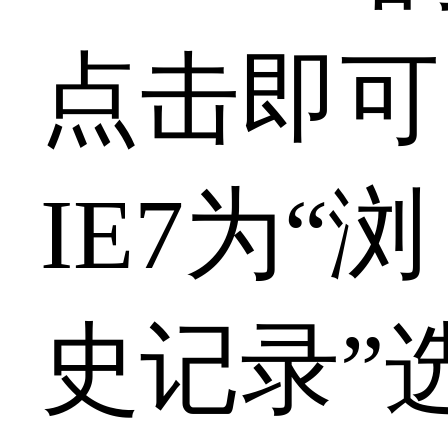
点击即可
IE7为“
史记录”