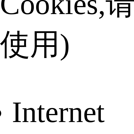
Cookies
使用)
Internet