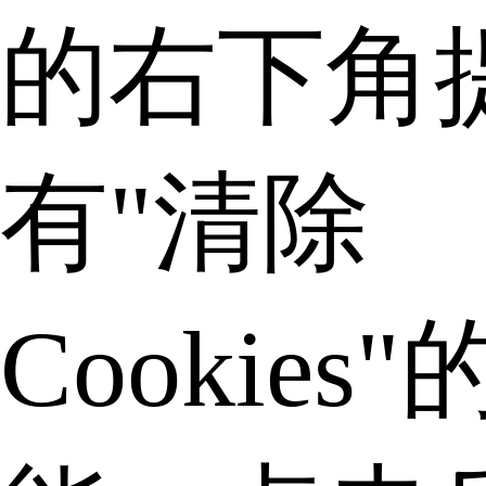
的右下角
有"清除
Cookies