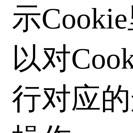
示Cooki
以对Cook
行对应的