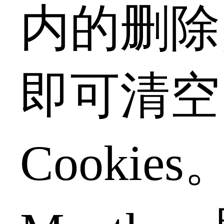
内的删除
即可清空
Cookie