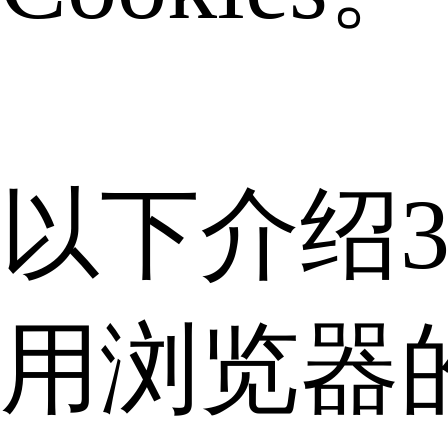
以下介绍
用浏览器