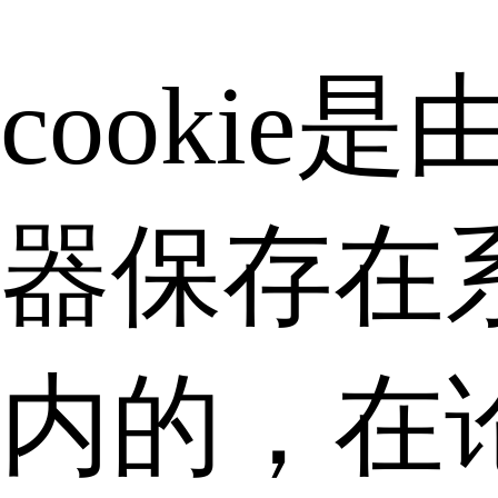
cookie
器保存在
内的，在