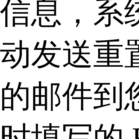
信息，系
动发送重
的邮件到
时填写的 E