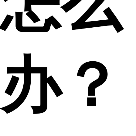
怎么
办？