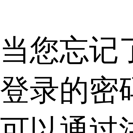
当您忘记
登录的密
可以通过