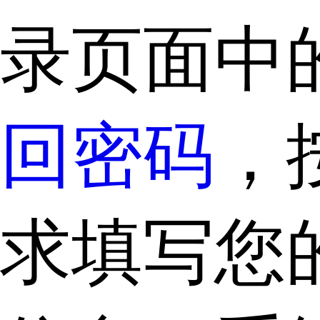
录页面中
回密码
，
求填写您