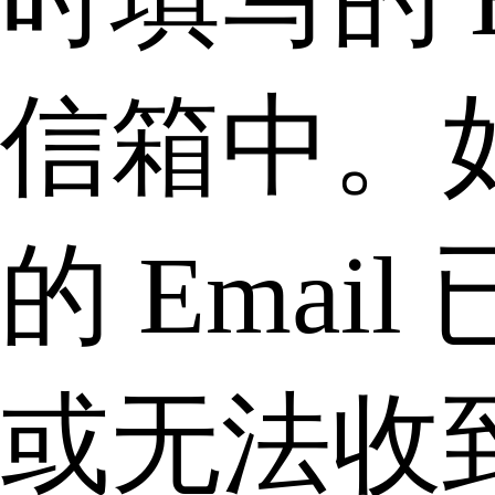
信箱中。
的 Email
或无法收