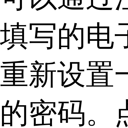
填写的电
重新设置
的密码。