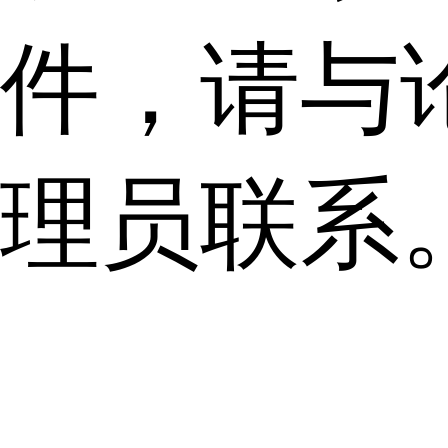
件，请与
理员联系