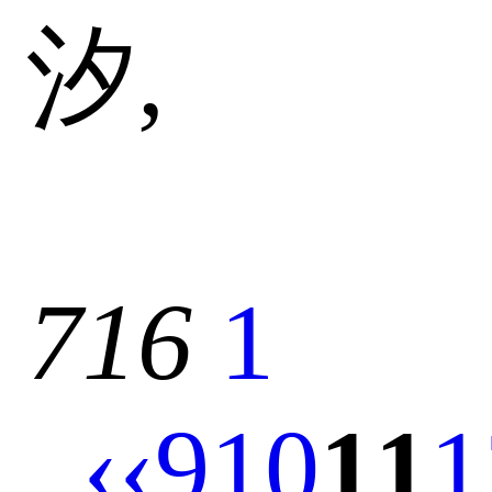
汐,
716
1
...
‹‹
9
10
11
1