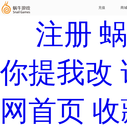
充值
商
注册
你提我改
网首页
收