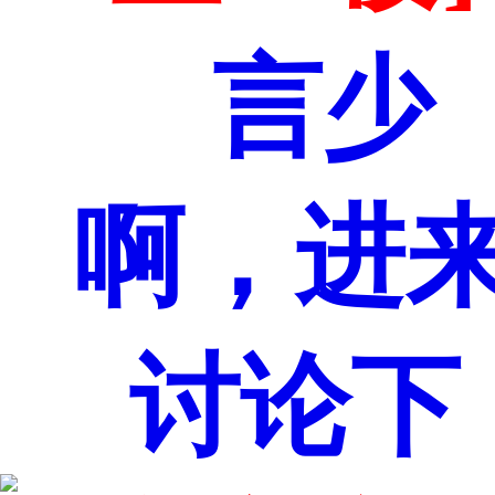
言少
啊，进
讨论下