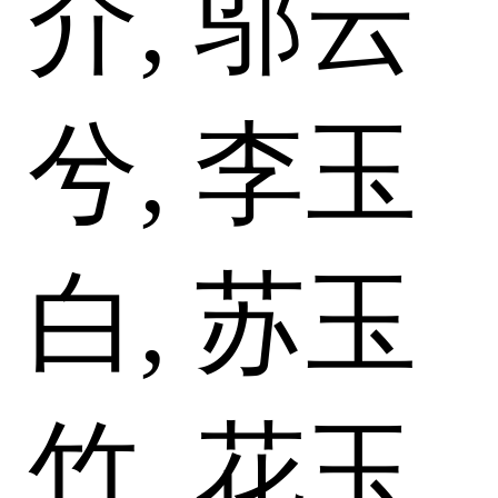
介, 邬云
兮, 李玉
白, 苏玉
竹, 花玉