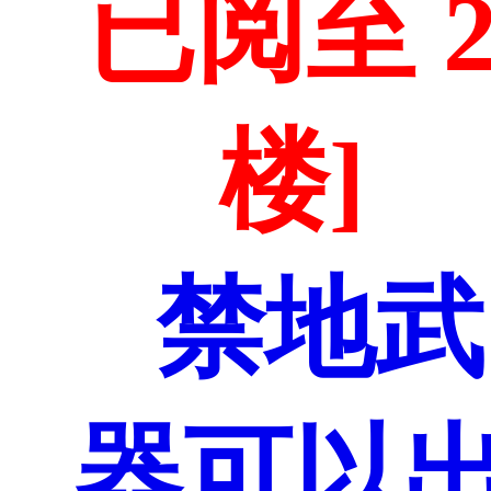
已阅至 
楼]
禁地武
器可以