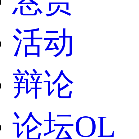
悬赏
活动
辩论
论坛OL