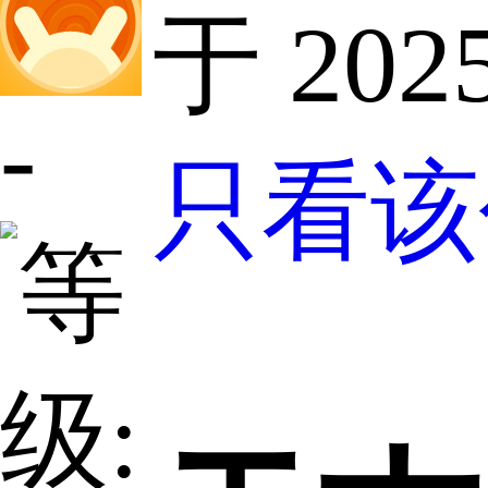
于 2025
-
只看该