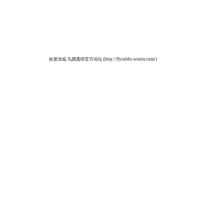
欢迎光临 九阴真经官方论坛 (http://9yinbbs.woniu.com/)