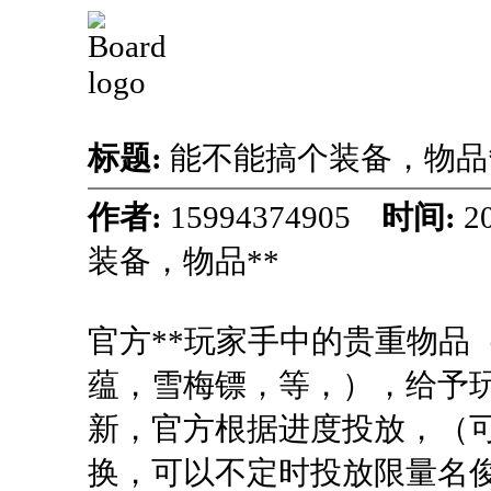
标题:
能不能搞个装备，物品
作者:
15994374905
时间:
2
装备，物品**
官方**玩家手中的贵重物品
蕴，雪梅镖，等，），给予
新，官方根据进度投放，（可
换，可以不定时投放限量名俊