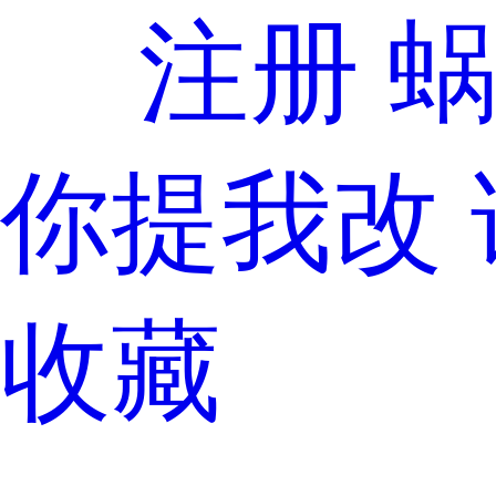
注册
你提我改
收藏