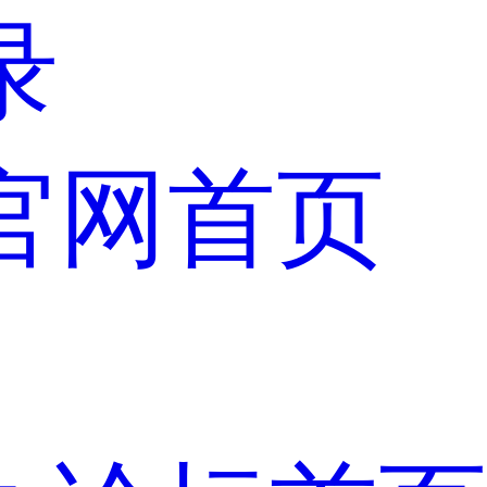
录
官网首页